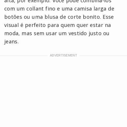
alta, por exemplo. Você pode combiná-los
com um collant fino e uma camisa larga de
botões ou uma blusa de corte bonito. Esse
visual é perfeito para quem quer estar na
moda, mas sem usar um vestido justo ou
jeans.