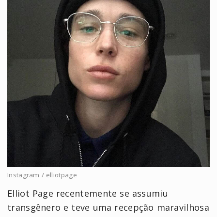
Instagram / elliotpage
Elliot Page recentemente se assumiu
transgênero e teve uma recepção maravilhosa