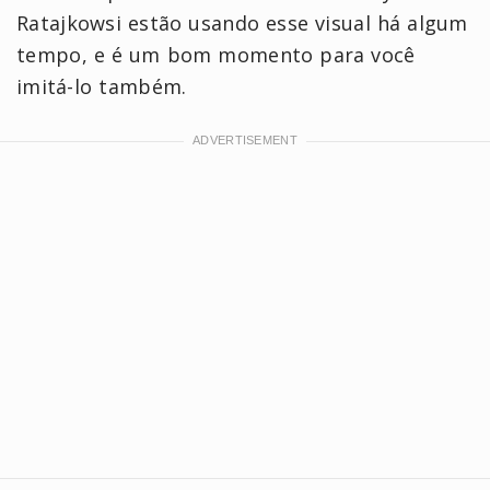
Ratajkowsi estão usando esse visual há algum
tempo, e é um bom momento para você
imitá-lo também.