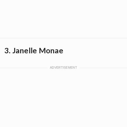
3. Janelle Monae