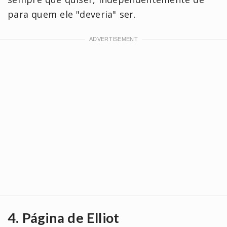
para quem ele "deveria" ser.
4. Página de Elliot