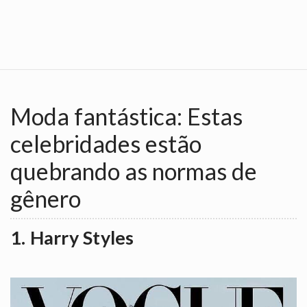
Moda fantástica: Estas
celebridades estão
quebrando as normas de
gênero
1. Harry Styles