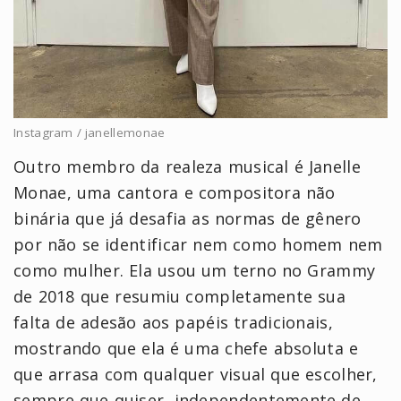
Instagram / janellemonae
Outro membro da realeza musical é Janelle
Monae, uma cantora e compositora não
binária que já desafia as normas de gênero
por não se identificar nem como homem nem
como mulher. Ela usou um terno no Grammy
de 2018 que resumiu completamente sua
falta de adesão aos papéis tradicionais,
mostrando que ela é uma chefe absoluta e
que arrasa com qualquer visual que escolher,
sempre que quiser, independentemente de