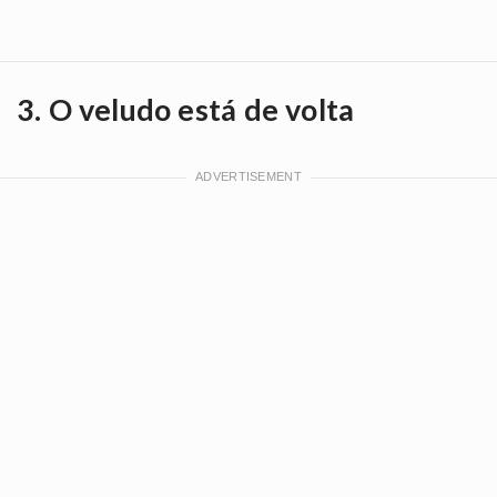
3. O veludo está de volta