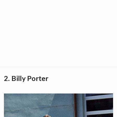
2. Billy Porter