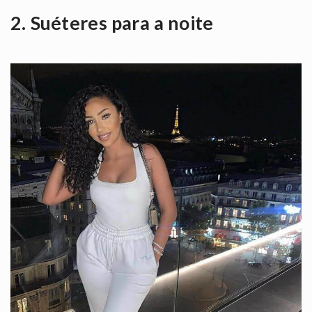
2. Suéteres para a noite