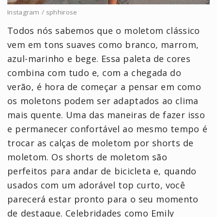
Instagram / sphhirose
Todos nós sabemos que o moletom clássico
vem em tons suaves como branco, marrom,
azul-marinho e bege. Essa paleta de cores
combina com tudo e, com a chegada do
verão, é hora de começar a pensar em como
os moletons podem ser adaptados ao clima
mais quente. Uma das maneiras de fazer isso
e permanecer confortável ao mesmo tempo é
trocar as calças de moletom por shorts de
moletom. Os shorts de moletom são
perfeitos para andar de bicicleta e, quando
usados com um adorável top curto, você
parecerá estar pronto para o seu momento
de destaque. Celebridades como Emily