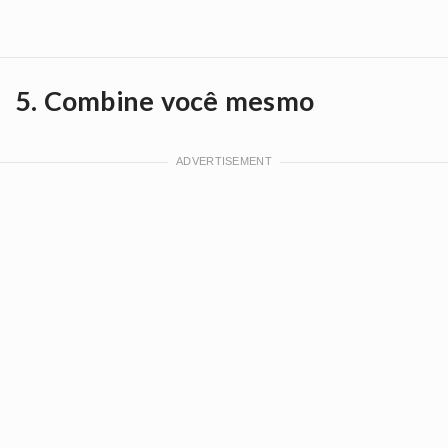
5. Combine você mesmo