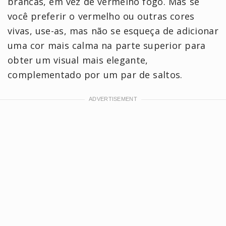
brancas, em vez de vermelho fogo. Mas se
você preferir o vermelho ou outras cores
vivas, use-as, mas não se esqueça de adicionar
uma cor mais calma na parte superior para
obter um visual mais elegante,
complementado por um par de saltos.