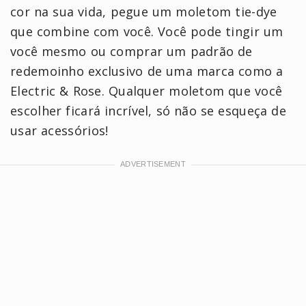
cor na sua vida, pegue um moletom tie-dye
que combine com você. Você pode tingir um
você mesmo ou comprar um padrão de
redemoinho exclusivo de uma marca como a
Electric & Rose. Qualquer moletom que você
escolher ficará incrível, só não se esqueça de
usar acessórios!