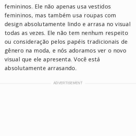
femininos. Ele não apenas usa vestidos
femininos, mas também usa roupas com
design absolutamente lindo e arrasa no visual
todas as vezes. Ele não tem nenhum respeito
ou consideração pelos papéis tradicionais de
gênero na moda, e nós adoramos ver o novo
visual que ele apresenta. Você está
absolutamente arrasando.