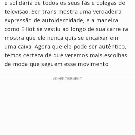
e solidária de todos os seus fãs e colegas de
televisão. Ser trans mostra uma verdadeira
expressão de autoidentidade, e a maneira
como Elliot se vestiu ao longo de sua carreira
mostra que ele nunca quis se encaixar em
uma caixa. Agora que ele pode ser autêntico,
temos certeza de que veremos mais escolhas
de moda que seguem esse movimento.