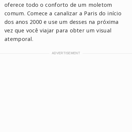
oferece todo o conforto de um moletom
comum. Comece a canalizar a Paris do início
dos anos 2000 e use um desses na próxima
vez que você viajar para obter um visual
atemporal.