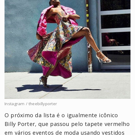
Instagram / theebillyporter
O próximo da lista é o igualmente icônico
Billy Porter, que passou pelo tapete vermelho
em vários eventos de moda usando vestidos