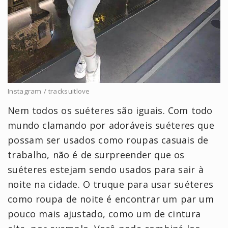
Instagram / tracksuitlove
Nem todos os suéteres são iguais. Com todo
mundo clamando por adoráveis suéteres que
possam ser usados como roupas casuais de
trabalho, não é de surpreender que os
suéteres estejam sendo usados para sair à
noite na cidade. O truque para usar suéteres
como roupa de noite é encontrar um par um
pouco mais ajustado, como um de cintura