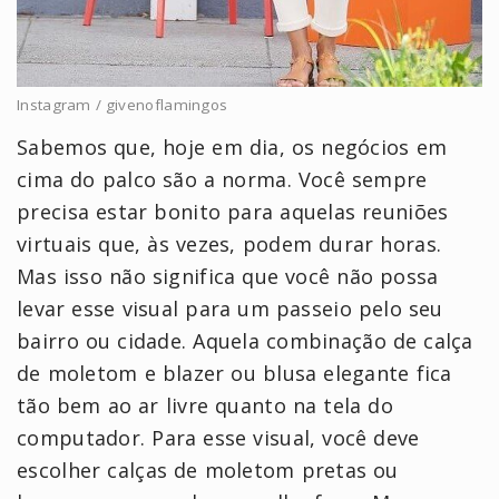
Instagram / givenoflamingos
Sabemos que, hoje em dia, os negócios em
cima do palco são a norma. Você sempre
precisa estar bonito para aquelas reuniões
virtuais que, às vezes, podem durar horas.
Mas isso não significa que você não possa
levar esse visual para um passeio pelo seu
bairro ou cidade. Aquela combinação de calça
de moletom e blazer ou blusa elegante fica
tão bem ao ar livre quanto na tela do
computador. Para esse visual, você deve
escolher calças de moletom pretas ou