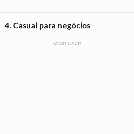
4. Casual para negócios