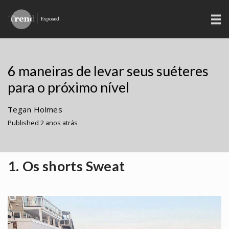
6 maneiras de levar seus suéteres
para o próximo nível
Tegan Holmes
Published 2 anos atrás
1. Os shorts Sweat