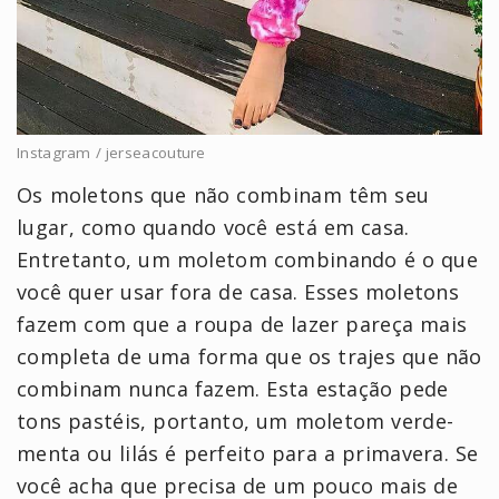
Instagram / jerseacouture
Os moletons que não combinam têm seu
lugar, como quando você está em casa.
Entretanto, um moletom combinando é o que
você quer usar fora de casa. Esses moletons
fazem com que a roupa de lazer pareça mais
completa de uma forma que os trajes que não
combinam nunca fazem. Esta estação pede
tons pastéis, portanto, um moletom verde-
menta ou lilás é perfeito para a primavera. Se
você acha que precisa de um pouco mais de