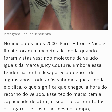
Instagram / boutiquemilenka
No início dos anos 2000, Paris Hilton e Nicole
Richie foram manchetes de moda quando
foram vistas vestindo moletons de veludo
iguais da marca Juicy Couture. Embora essa
tendência tenha desaparecido depois de
alguns anos, todos nós sabemos que a moda
é cíclica, o que significa que chegou a hora do
retorno do veludo. Esse tecido macio tem a
capacidade de abraçar suas curvas em todos
os lugares certos e, ao mesmo tempo,