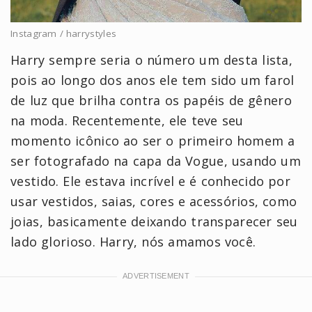
Instagram / harrystyles
Harry sempre seria o número um desta lista,
pois ao longo dos anos ele tem sido um farol
de luz que brilha contra os papéis de gênero
na moda. Recentemente, ele teve seu
momento icônico ao ser o primeiro homem a
ser fotografado na capa da Vogue, usando um
vestido. Ele estava incrível e é conhecido por
usar vestidos, saias, cores e acessórios, como
joias, basicamente deixando transparecer seu
lado glorioso. Harry, nós amamos você.