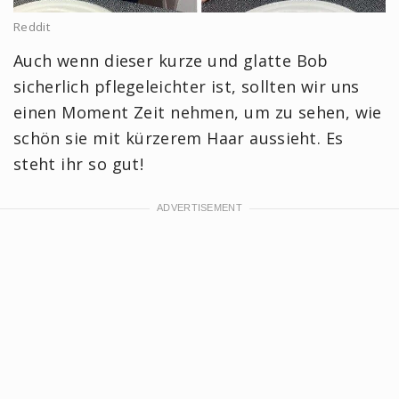
Reddit
Auch wenn dieser kurze und glatte Bob
sicherlich pflegeleichter ist, sollten wir uns
einen Moment Zeit nehmen, um zu sehen, wie
schön sie mit kürzerem Haar aussieht. Es
steht ihr so gut!