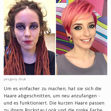
yevgeny zhuk
Um es einfacher zu machen, hat sie sich die
Haare abgeschnitten, um neu anzufangen -
und es funktioniert. Die kurzen Haare passen
zu ihrem Rockstar-Look und die pinke Farbe