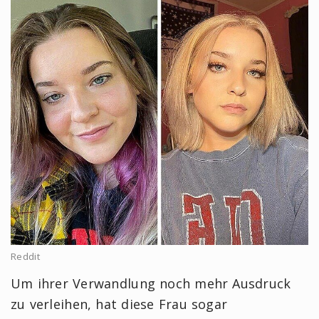
Reddit
Um ihrer Verwandlung noch mehr Ausdruck
zu verleihen, hat diese Frau sogar