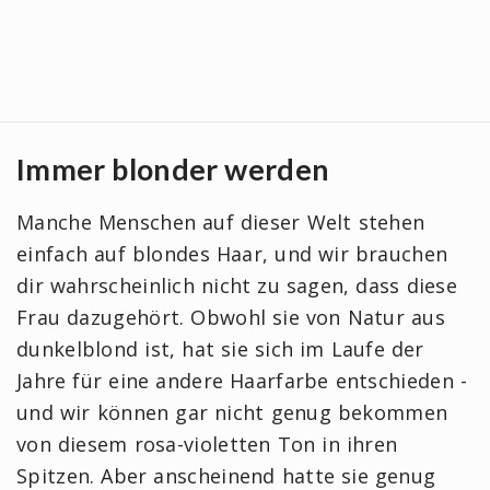
Immer blonder werden
Manche Menschen auf dieser Welt stehen
einfach auf blondes Haar, und wir brauchen
dir wahrscheinlich nicht zu sagen, dass diese
Frau dazugehört. Obwohl sie von Natur aus
dunkelblond ist, hat sie sich im Laufe der
Jahre für eine andere Haarfarbe entschieden -
und wir können gar nicht genug bekommen
von diesem rosa-violetten Ton in ihren
Spitzen. Aber anscheinend hatte sie genug