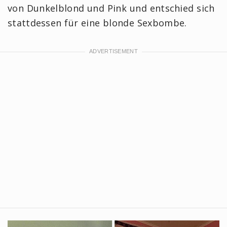
von Dunkelblond und Pink und entschied sich
stattdessen für eine blonde Sexbombe.