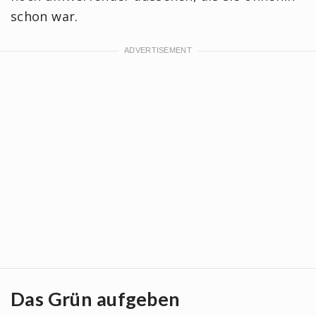
schon war.
Das Grün aufgeben